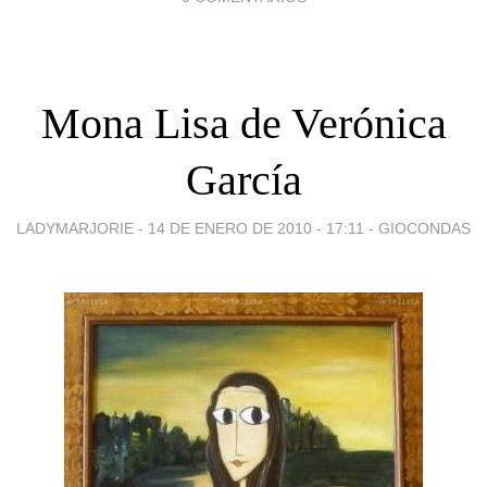
Mona Lisa de Verónica
García
LADYMARJORIE -
14 DE ENERO DE 2010 - 17:11
-
GIOCONDAS