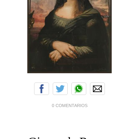
0 COMENTARIOS