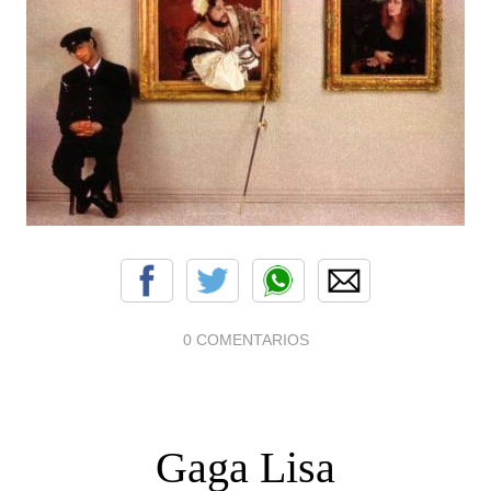
0 COMENTARIOS
Gaga Lisa