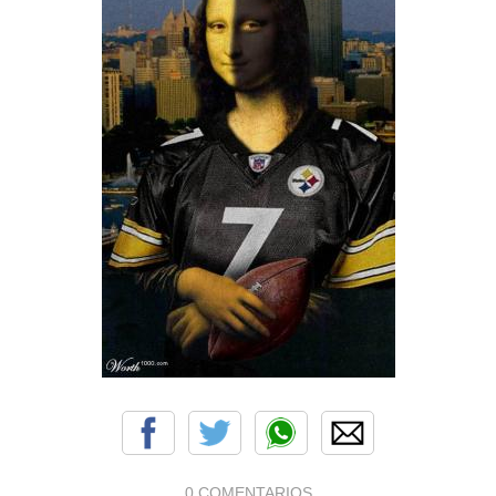
0 COMENTARIOS