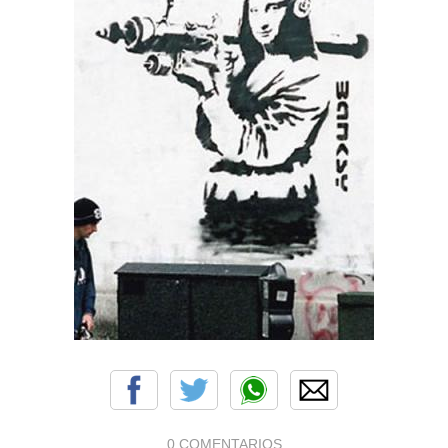
0 COMENTARIOS