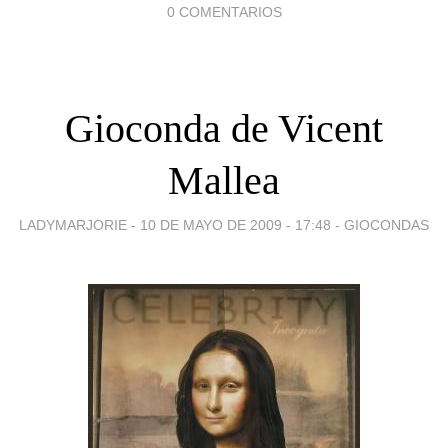
0 COMENTARIOS
Gioconda de Vicent
Mallea
LADYMARJORIE -
10 DE MAYO DE 2009 - 17:48
-
GIOCONDAS