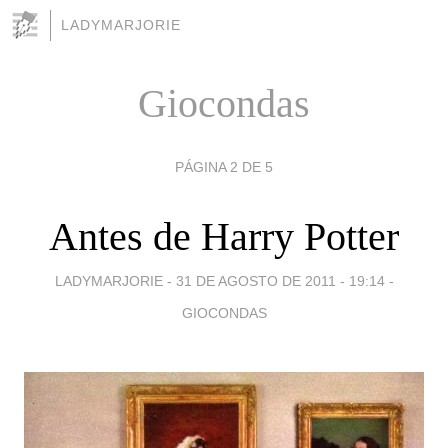
LADYMARJORIE
Giocondas
PÁGINA 2 DE 5
Antes de Harry Potter
LADYMARJORIE -
31 DE AGOSTO DE 2011 - 19:14
-
GIOCONDAS