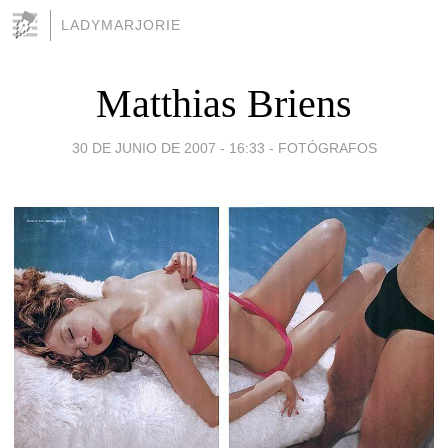
LADYMARJORIE
Matthias Briens
30 DE JUNIO DE 2007 - 16:33
-
FOTÓGRAFOS