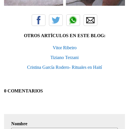
OTROS ARTÍCULOS EN ESTE BLOG:
Vitor Ribeiro
Tiziano Terzani
Cristina García Rodero- Rituales en Haití
0 COMENTARIOS
Nombre