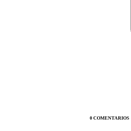
0 COMENTARIOS