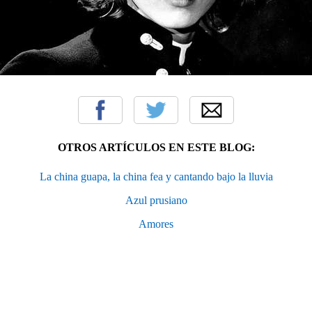
OTROS ARTÍCULOS EN ESTE BLOG:
La china guapa, la china fea y cantando bajo la lluvia
Azul prusiano
Amores