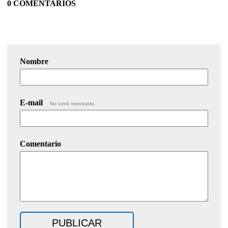
0 COMENTARIOS
Nombre
E-mail
No será mostrado.
Comentario