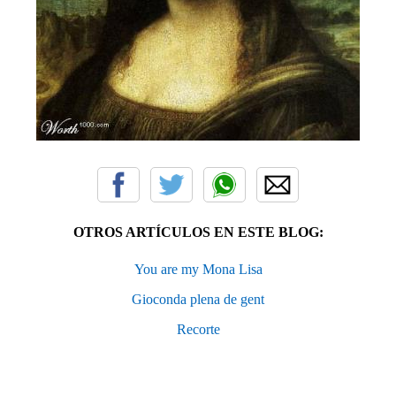
OTROS ARTÍCULOS EN ESTE BLOG:
You are my Mona Lisa
Gioconda plena de gent
Recorte