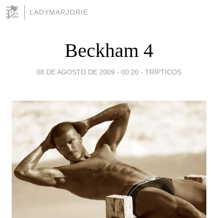
LADYMARJORIE
Beckham 4
08 DE AGOSTO DE 2009 - 00:20
-
TRÍPTICOS