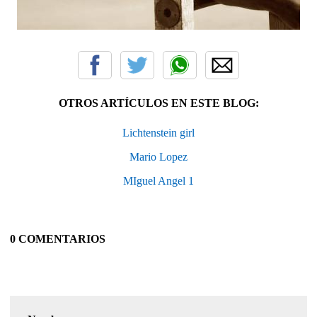
OTROS ARTÍCULOS EN ESTE BLOG:
Lichtenstein girl
Mario Lopez
MIguel Angel 1
0 COMENTARIOS