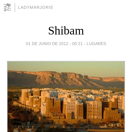
LADYMARJORIE
Shibam
01 DE JUNIO DE 2012 - 00:21
-
LUGARES