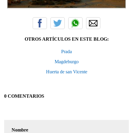
OTROS ARTÍCULOS EN ESTE BLOG:
Prada
Magdeburgo
Huerta de san Vicente
0 COMENTARIOS
Nombre