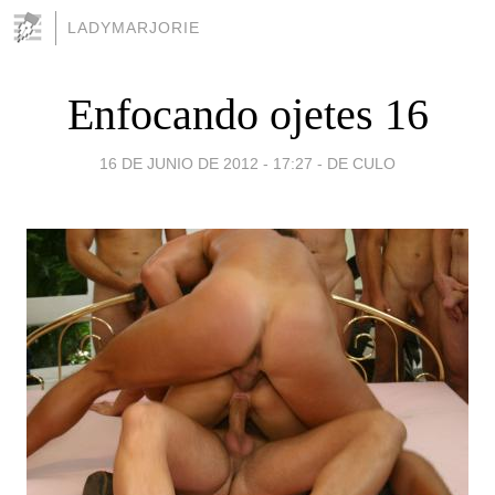
LADYMARJORIE
Enfocando ojetes 16
16 DE JUNIO DE 2012 - 17:27
-
DE CULO