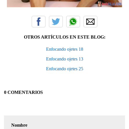
OTROS ARTÍCULOS EN ESTE BLOG:
Enfocando ojetes 18
Enfocando ojetes 13
Enfocando ojetes 25
0 COMENTARIOS
Nombre