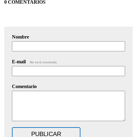
0 COMENTARIOS
Nombre
E-mail
No será mostrado.
Comentario