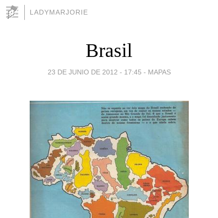
LADYMARJORIE
Brasil
23 DE JUNIO DE 2012 - 17:45
-
MAPAS