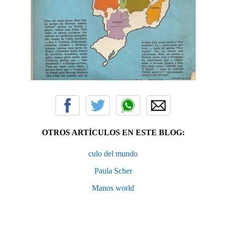
OTROS ARTÍCULOS EN ESTE BLOG:
culo del mundo
Paula Scher
Manos world