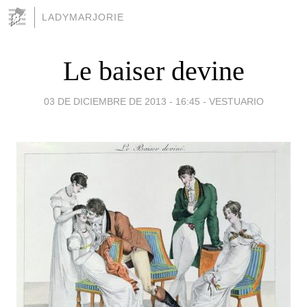
LADYMARJORIE
Le baiser devine
03 DE DICIEMBRE DE 2013 - 16:45
-
VESTUARIO