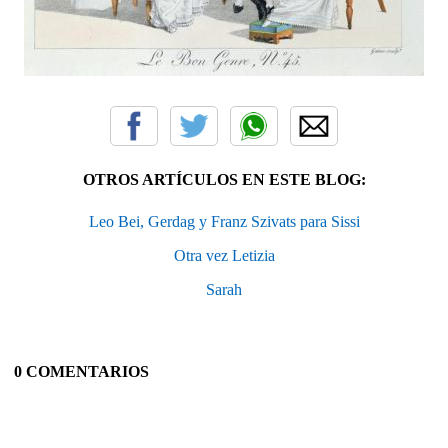
OTROS ARTÍCULOS EN ESTE BLOG:
Leo Bei, Gerdag y Franz Szivats para Sissi
Otra vez Letizia
Sarah
0 COMENTARIOS