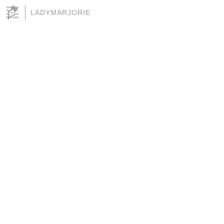
LADYMARJORIE