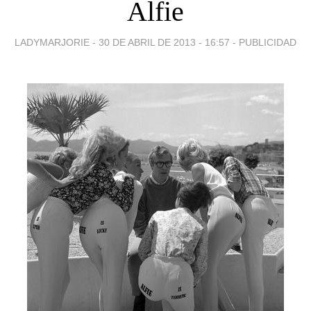
Alfie
LADYMARJORIE -
30 DE ABRIL DE 2013 - 16:57
-
PUBLICIDAD