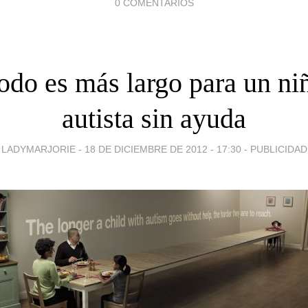
0 COMENTARIOS
odo es más largo para un ni
autista sin ayuda
LADYMARJORIE -
18 DE DICIEMBRE DE 2012 - 17:30
-
PUBLICIDAD