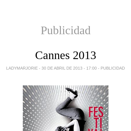
Publicidad
Cannes 2013
LADYMARJORIE -
30 DE ABRIL DE 2013 - 17:00
-
PUBLICIDAD