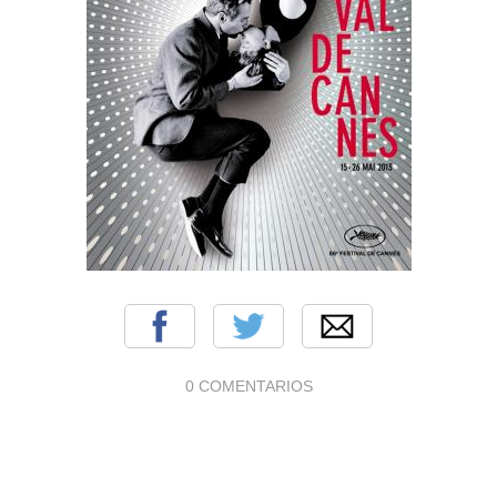
0 COMENTARIOS