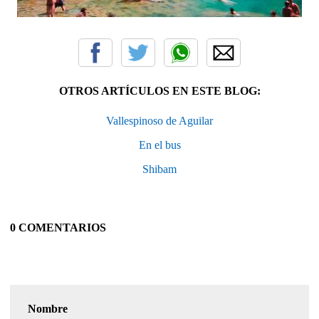
OTROS ARTÍCULOS EN ESTE BLOG:
Vallespinoso de Aguilar
En el bus
Shibam
0 COMENTARIOS
Nombre